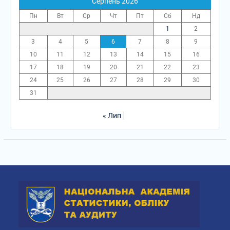
Серпень 2026
Пн
Вт
Ср
Чт
Пт
Сб
Нд
1
2
3
4
5
6
7
8
9
10
11
12
13
14
15
16
17
18
19
20
21
22
23
24
25
26
27
28
29
30
31
« Лип