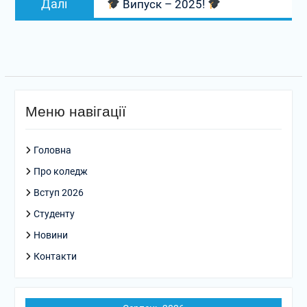
Далі
Випуск – 2025!
запис:
Меню навігації
Головна
Про коледж
Вступ 2026
Студенту
Новини
Контакти