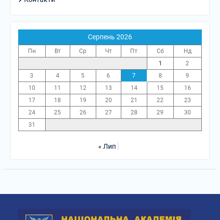
Серпень 2026
Пн
Вт
Ср
Чт
Пт
Сб
Нд
1
2
3
4
5
6
7
8
9
10
11
12
13
14
15
16
17
18
19
20
21
22
23
24
25
26
27
28
29
30
31
« Лип