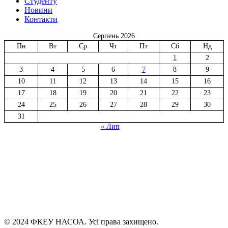
Студенту
Новини
Контакти
Серпень 2026
Пн
Вт
Ср
Чт
Пт
Сб
Нд
1
2
3
4
5
6
7
8
9
10
11
12
13
14
15
16
17
18
19
20
21
22
23
24
25
26
27
28
29
30
31
« Лип
© 2024 ФКЕУ НАСОА. Усі права захищено.