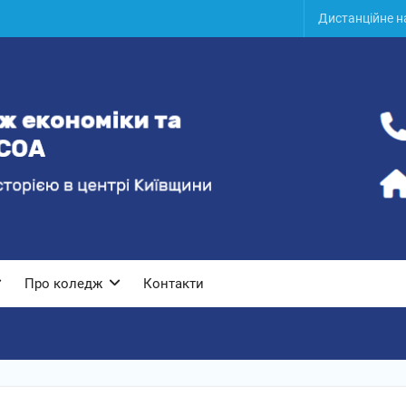
Дистанційне 
Про коледж
Контакти