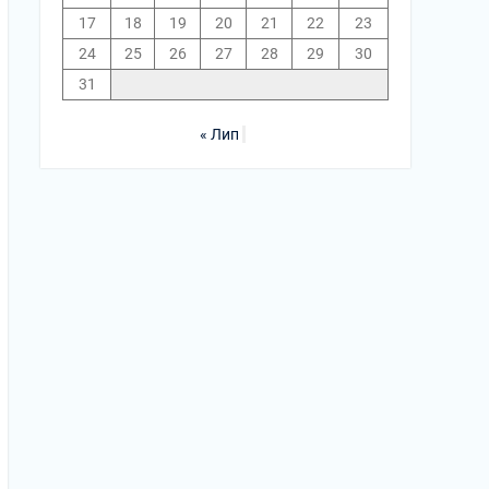
17
18
19
20
21
22
23
24
25
26
27
28
29
30
31
« Лип