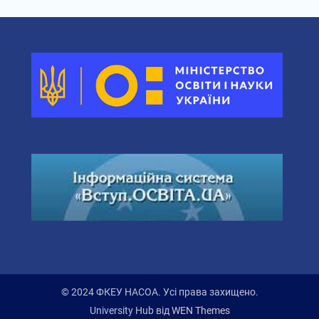
© 2024 ФКЕУ НАСОА. Усі права захищено.
University Hub від
WEN Themes