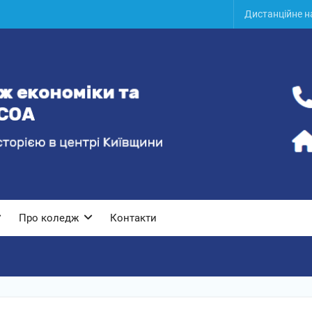
Дистанційне 
Про коледж
Контакти