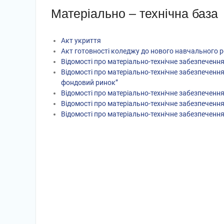
Матеріально – технічна база
Акт укриття
Акт готовності коледжу до нового навчального 
Відомості про матеріально-технічне забезпечення
Відомості про матеріально-технічне забезпечення
фондовий ринок”
Відомості про матеріально-технічне забезпечення
Відомості про матеріально-технічне забезпечення
Відомості про матеріально-технічне забезпечення