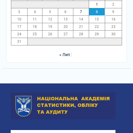
1
2
3
4
5
6
7
8
9
10
11
12
13
14
15
16
17
18
19
20
21
22
23
24
25
26
27
28
29
30
31
« Лип