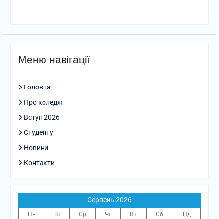
Меню навігації
Головна
Про коледж
Вступ 2026
Студенту
Новини
Контакти
Серпень 2026
Пн
Вт
Ср
Чт
Пт
Сб
Нд