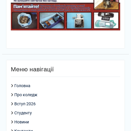
Меню навігації
Головна
Про коледж
Вступ 2026
Студенту
Новини
Контакти