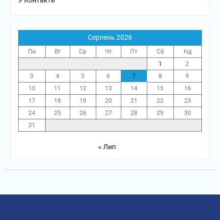
Серпень 2026
Пн
Вт
Ср
Чт
Пт
Сб
Нд
1
2
3
4
5
6
7
8
9
10
11
12
13
14
15
16
17
18
19
20
21
22
23
24
25
26
27
28
29
30
31
« Лип