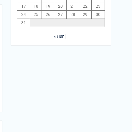
17
18
19
20
21
22
23
24
25
26
27
28
29
30
31
« Лип