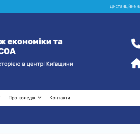
Дистанційне 
Про коледж
Контакти