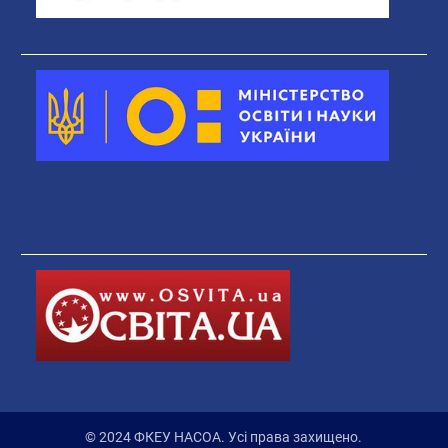
© 2024 ФКЕУ НАСОА. Усі права захищено.