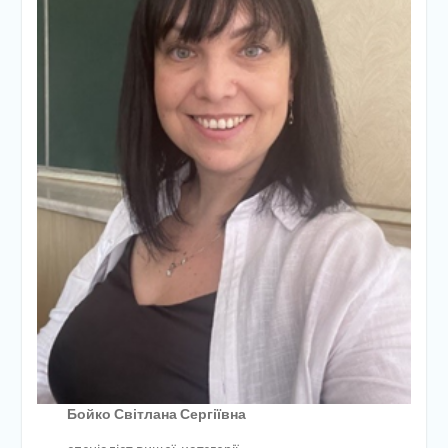
Бойко Світлана Сергіївна