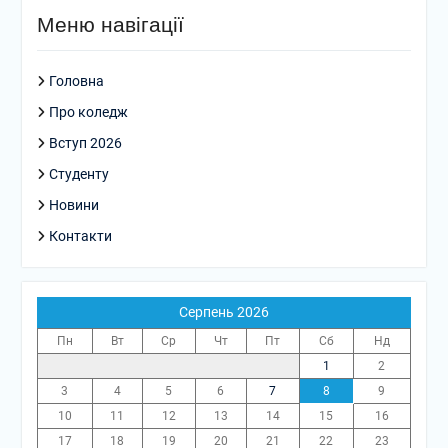
Меню навігації
Головна
Про коледж
Вступ 2026
Студенту
Новини
Контакти
Серпень 2026
Пн
Вт
Ср
Чт
Пт
Сб
Нд
1
2
3
4
5
6
7
8
9
10
11
12
13
14
15
16
17
18
19
20
21
22
23