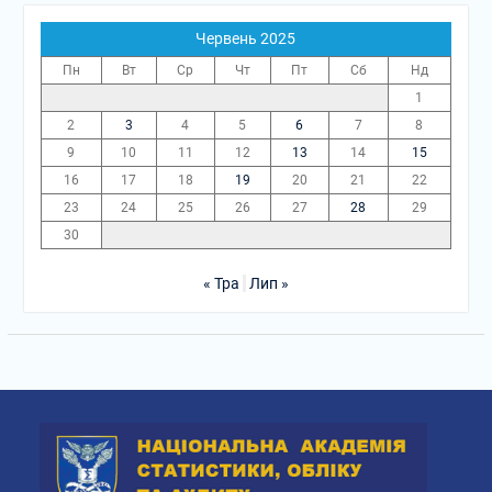
Червень 2025
Пн
Вт
Ср
Чт
Пт
Сб
Нд
1
2
3
4
5
6
7
8
9
10
11
12
13
14
15
16
17
18
19
20
21
22
23
24
25
26
27
28
29
30
« Тра
Лип »