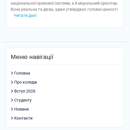
національної правової системи, а й моральний орієнтир.
Вона реальна та дієва, адже утверджує головні цінності
Читати далі
Меню навігації
Головна
Про коледж
Вступ 2026
Студенту
Новини
Контакти