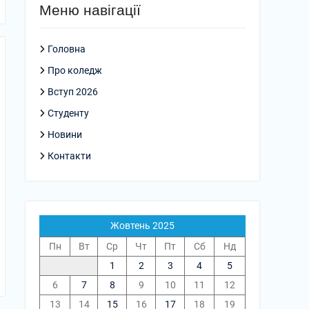
Меню навігації
Головна
Про коледж
Вступ 2026
Студенту
Новини
Контакти
Жовтень 2025
Пн
Вт
Ср
Чт
Пт
Сб
Нд
1
2
3
4
5
6
7
8
9
10
11
12
13
14
15
16
17
18
19