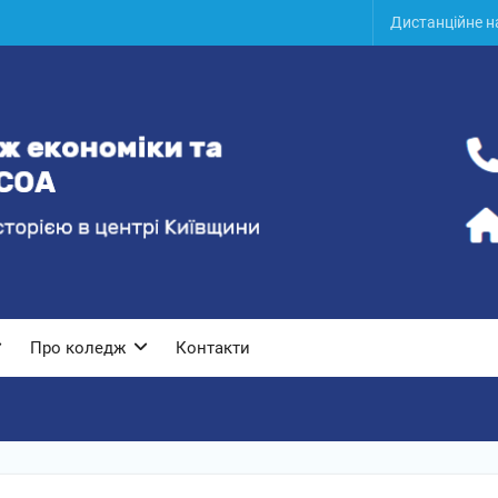
Дистанційне 
Про коледж
Контакти