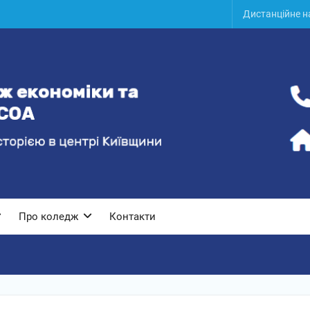
Дистанційне 
Про коледж
Контакти