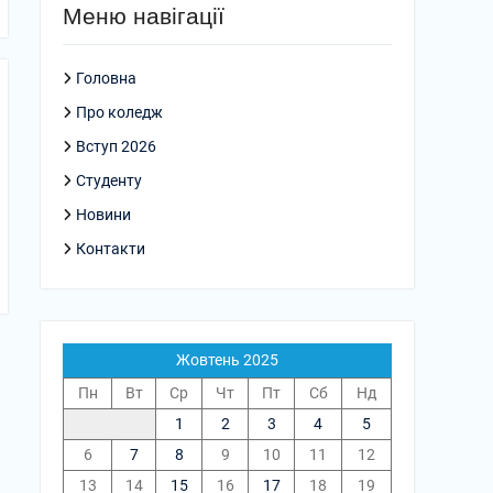
Меню навігації
Головна
Про коледж
Вступ 2026
Студенту
Новини
Контакти
Жовтень 2025
Пн
Вт
Ср
Чт
Пт
Сб
Нд
1
2
3
4
5
6
7
8
9
10
11
12
13
14
15
16
17
18
19