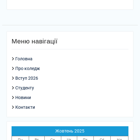
Меню навігації
Головна
Про коледж
Вступ 2026
Студенту
Новини
Контакти
Жовтень 2025