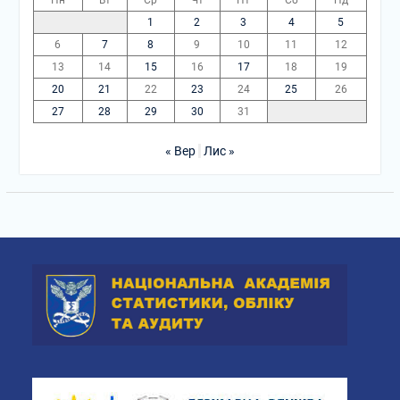
Пн
Вт
Ср
Чт
Пт
Сб
Нд
1
2
3
4
5
6
7
8
9
10
11
12
13
14
15
16
17
18
19
20
21
22
23
24
25
26
27
28
29
30
31
« Вер
Лис »